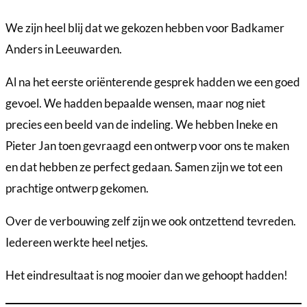
We zijn heel blij dat we gekozen hebben voor Badkamer
Anders in Leeuwarden.
Al na het eerste oriënterende gesprek hadden we een goed
gevoel. We hadden bepaalde wensen, maar nog niet
precies een beeld van de indeling. We hebben Ineke en
Pieter Jan toen gevraagd een ontwerp voor ons te maken
en dat hebben ze perfect gedaan. Samen zijn we tot een
prachtige ontwerp gekomen.
Over de verbouwing zelf zijn we ook ontzettend tevreden.
Iedereen werkte heel netjes.
Het eindresultaat is nog mooier dan we gehoopt hadden!